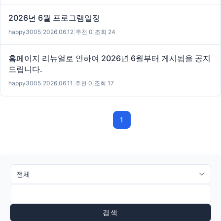
2026년 6월 프로그램일정
happy3005
|
2026.06.12
|
추천 0
|
조회 24
홈페이지 리뉴얼로 인하여 2026년 6월부터 게시됨을 공지
드립니다.
happy3005
|
2026.06.11
|
추천 0
|
조회 17
1
검색